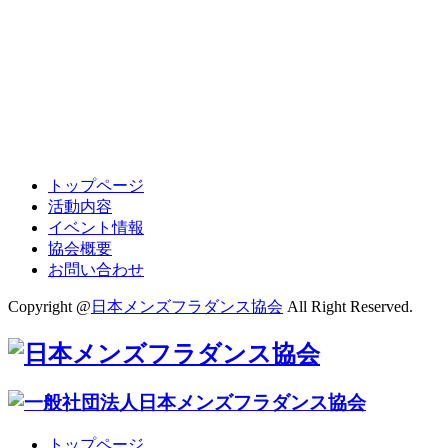
トップページ
活動内容
イベント情報
協会概要
お問い合わせ
Copyright @
日本メンズフラダンス協会
All Right Reserved.
トップページ