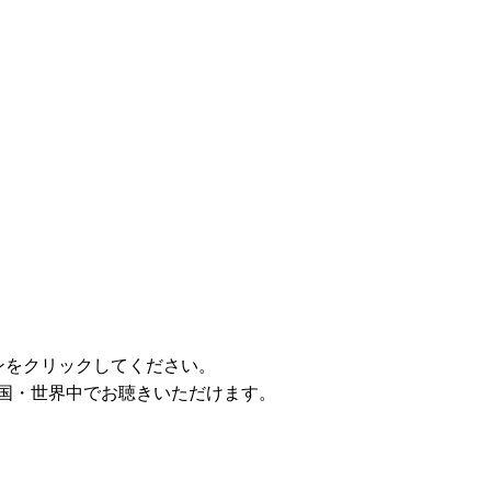
ンをクリックしてください。
全国・世界中でお聴きいただけます。