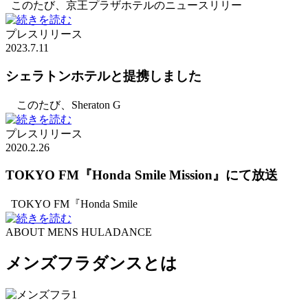
このたび、京王プラザホテルのニュースリリー
プレスリリース
2023.7.11
シェラトンホテルと提携しました
このたび、Sheraton G
プレスリリース
2020.2.26
TOKYO FM『Honda Smile Mission』にて放送
TOKYO FM『Honda Smile
ABOUT MENS HULADANCE
メンズフラダンスとは