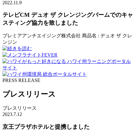
2022.11.9
テレビCM デュオ ザ クレンジングバームでのキャ
スティング協力を致しました
プレミアアンチエイジング株式会社 商品名 : デュオ ザ クレ
ンジン
PRESS RELEASE
プレスリリース
プレスリリース
2023.7.12
京王プラザホテルと提携しました