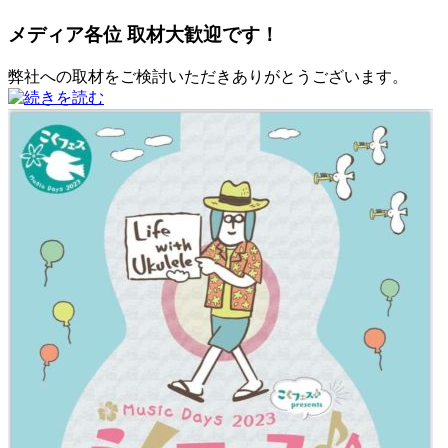
メディア各位 取材大歓迎です！
弊社への取材をご検討いただきありがとうございます。