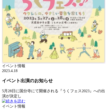
イベント情報
2023.4.18
イベント出演のお知らせ
5月28日に国分寺にて開催される『うくフェス2023』への出
演が決定し
イベント情報