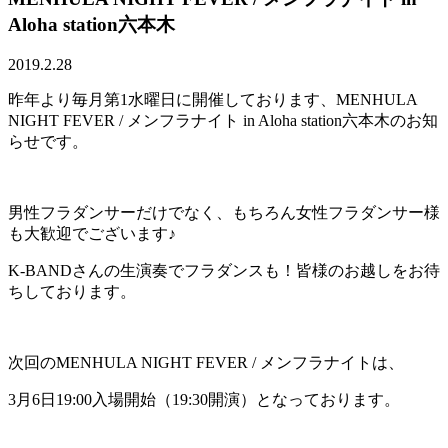
Aloha station六本木
2019.2.28
昨年より毎月第1水曜日に開催しております、MENHULA
NIGHT FEVER / メンフラナイト in Aloha station六本木のお知
らせです。
男性フラダンサーだけでなく、もちろん女性フラダンサー様
も大歓迎でございます♪
K-BANDさんの生演奏でフラダンスも！皆様のお越しをお待
ちしております。
次回のMENHULA NIGHT FEVER / メンフラナイトは、
3月6日19:00入場開始（19:30開演）となっております。