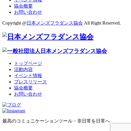
協会概要
お問い合わせ
Copyright @
日本メンズフラダンス協会
All Right Reserved.
トップページ
活動内容
イベント情報
プレスリリース
協会概要
お問い合わせ
最高のコミュニケーションツール・非日常を日常へ