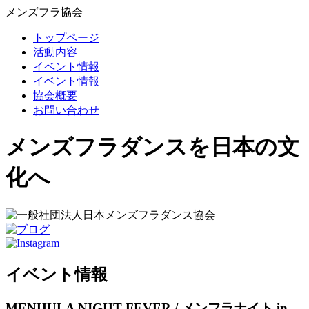
メンズフラ協会
トップページ
活動内容
イベント情報
イベント情報
協会概要
お問い合わせ
メンズフラダンスを日本の文
化へ
イベント情報
MENHULA NIGHT FEVER / メンフラナイト in