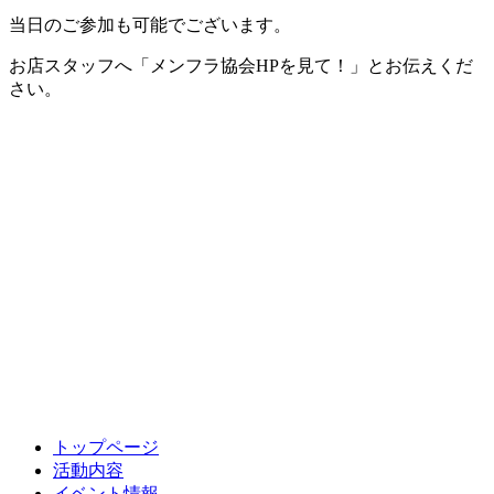
当日のご参加も可能でございます。
お店スタッフへ「メンフラ協会HPを見て！」とお伝えくだ
さい。
トップページ
活動内容
イベント情報