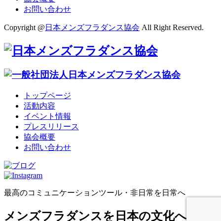
お問い合わせ
Copyright @
日本メンズフラダンス協会
All Right Reserved.
トップページ
活動内容
イベント情報
プレスリリース
協会概要
お問い合わせ
最高のコミュニケーションツール・非日常を日常へ
メンズフラダンスを日本の文化へ